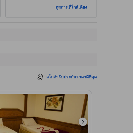
ดูสถานที่ใกล้เคียง
อโกด้ารับประกันราคาดีที่สุด