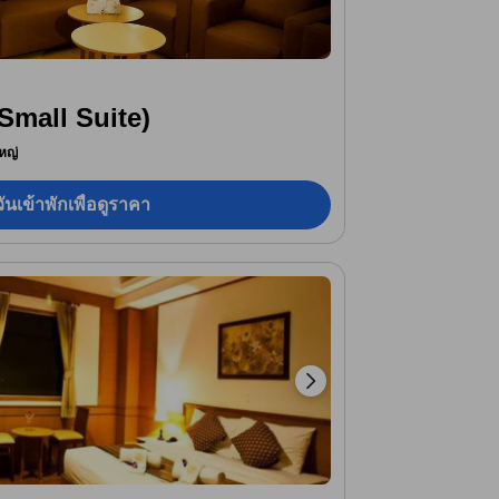
Small Suite)
หญ่
ันเข้าพักเพื่อดูราคา