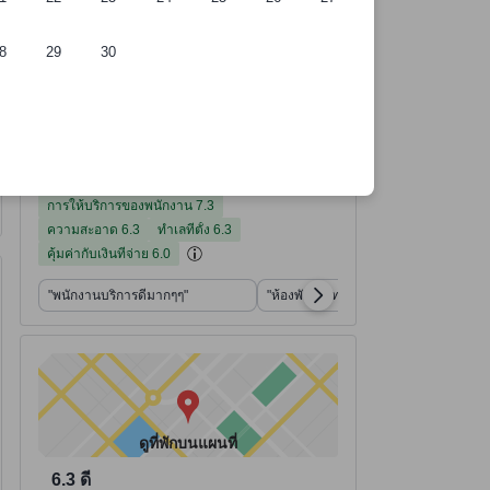
8
29
30
ี่พัก
อ้างอิงจาก 122 รีวิวจากผู้เข้าพักจริง
คะแนนการให้บริการของพนักงาน จากคะแนนเต็ม 10
คะแนนความสะอาด จากคะแนนเต็ม 10
คะแนนทำเลที่ตั้ง จากคะแนนเต็ม 10
คะแนนคุ้มค่ากับเงินที่จ่าย จากคะแนนเต็ม 10
คะแนนสิ่งอำนวยความสะดวก จากคะแนนเต็ม 10
คะแนนความสะดวกสบายและคุณภาพของห้องพัก จากคะแนนเต็ม 10
ที่พักได้คะแนนรีวิว 6.7 จาก 10 คะแนน ดี 122 รีวิว
6.7
ดี
อ่านรีวิวทั้งหมด
122 รีวิว
การให้บริการของพนักงาน
ความสะอาด
ทำเลที่ตั้ง
คุ้มค่ากับเงินที่จ่าย
สิ่งอำนวยความสะดวก
ความสะดวกสบายและคุณภาพของห้องพัก
6.3
6.3
6.0
5.9
7.3
5.3
การให้บริการของพนักงาน 7.3
ความสะอาด 6.3
ทำเลที่ตั้ง 6.3
คุ้มค่ากับเงินที่จ่าย 6.0
"พนักงานบริการดีมากๆๆ"
"ห้องพักวินเทจ"
ดูที่พักบนแผนที่
6.3
ดี