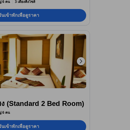
หญ่ 6 คน
3 เตียงคิงไซส์
ันเข้าพักเพื่อดูราคา
ียง (Standard 2 Bed Room)
หญ่ 6 คน
ันเข้าพักเพื่อดูราคา