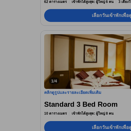
62 ตารางเมตร
เข้าพักได้สูงสุด: ผู้ใหญ่ 6 คน
3 เตียงใ
เลือกวันเข้าพักเพื่
1/4
คลิกดูรูปและรายละเอียดเพิ่มเติม
Standard 3 Bed Room
10 ตารางเมตร
เข้าพักได้สูงสุด: ผู้ใหญ่ 8 คน
เลือกวันเข้าพักเพื่