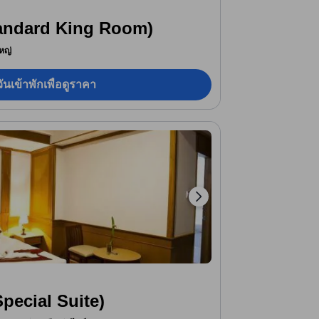
tandard King Room)
หญ่
ันเข้าพักเพื่อดูราคา
Special Suite)